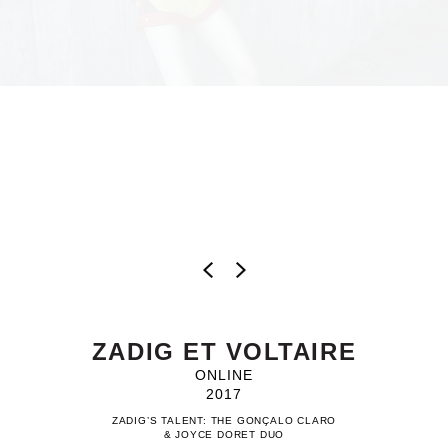
ZADIG ET VOLTAIRE
ONLINE
2017
ZADIG’S TALENT: THE GONÇALO CLARO
& JOYCE DORET DUO