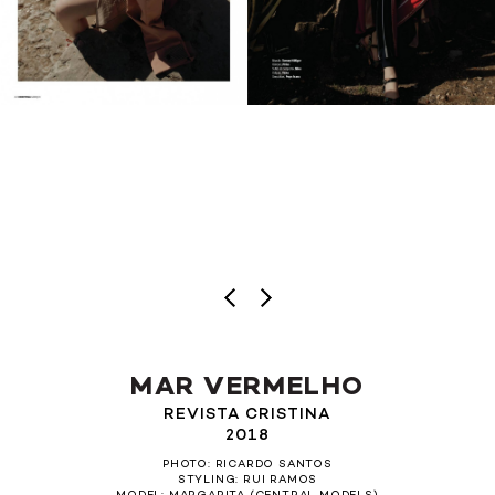
MAR VERMELHO
REVISTA CRISTINA
2018
PHOTO: RICARDO SANTOS
STYLING: RUI RAMOS